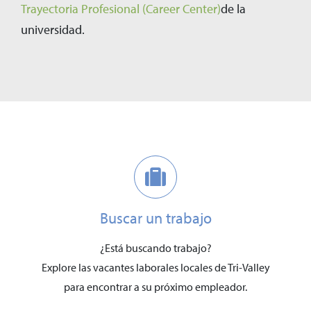
Trayectoria Profesional (Career Center)
de la
universidad.
Buscar un trabajo
¿Está buscando trabajo?
Explore las vacantes laborales locales de Tri-Valley
para encontrar a su próximo empleador.