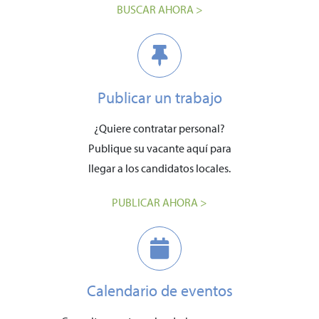
BUSCAR AHORA >
Publicar un trabajo
¿Quiere contratar personal?
Publique su vacante aquí para
llegar a los candidatos locales.
PUBLICAR AHORA >
Calendario de eventos