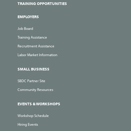
TRAINING OPPORTUNITIES
EMPLOYERS
Job Board
Training Assistance
Recruitment Assistance
Labor Market Information
SMALL BUSINESS
SBDC Partner Site
Community Resources
EVENTS & WORKSHOPS
Workshop Schedule
Hiring Events