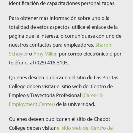
identificación de capacitaciones personalizadas.
Para obtener más información sobre uno o la
totalidad de estos aspectos, utilice el enlace de la
página que le interesa, o comuníquese con uno de
nuestros contactos para empleadores,
Sharon
Schuyler
o
Amy Miller
, por correo electrónico o por
teléfono, al (925) 416-5105.
Quienes deseen publicar en el sitio de Las Positas
College deben visitar el sitio web del Centro de
Empleo y Trayectoria Profesional
(Career &
Employment Center)
de la universidad.
Quienes deseen publicar en el sitio de Chabot
College deben visitar
el sitio web del Centro de