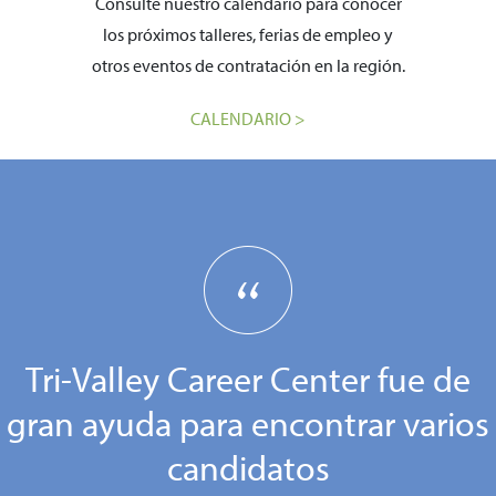
Consulte nuestro calendario para conocer
los próximos talleres, ferias de empleo y
otros eventos de contratación en la región.
CALENDARIO >
Tri-Valley Career Center fue de
gran ayuda para encontrar varios
candidatos