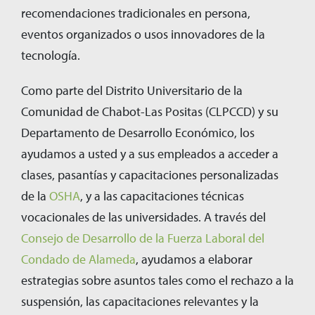
recomendaciones tradicionales en persona,
eventos organizados o usos innovadores de la
tecnología.
Como parte del Distrito Universitario de la
Comunidad de Chabot-Las Positas (CLPCCD) y su
Departamento de Desarrollo Económico, los
ayudamos a usted y a sus empleados a acceder a
clases, pasantías y capacitaciones personalizadas
de la
OSHA
, y a las capacitaciones técnicas
vocacionales de las universidades. A través del
Consejo de Desarrollo de la Fuerza Laboral del
Condado de Alameda
, ayudamos a elaborar
estrategias sobre asuntos tales como el rechazo a la
suspensión, las capacitaciones relevantes y la