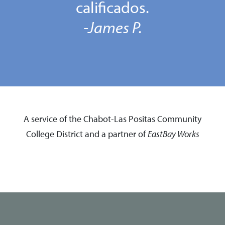
calificados.
-James P.
A service of the Chabot-Las Positas Community
College District and a partner of
EastBay
Works