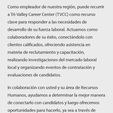
Como empleador de nuestra región, puede recurrir
a Tri-Valley Career Center (TVCC) como recurso
clave para responder a las necesidades de
desarrollo de su fuerza laboral. Actuamos como
colaboradores de su éxito, conectándolo con
clientes calificados, ofreciendo asistencia en
materia de reclutamiento y capacitación,
realizando investigaciones del mercado laboral
local y organizando eventos de contratación y
evaluaciones de candidatos.
In colaboración con usted y su área de Recursos
Humanos, ayudamos a determinar la mejor manera
de conectarlo con candidatos y luego ofrecemos
oportunidades para hacerlo, ya sea a través de