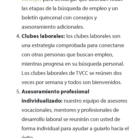
las etapas de la búsqueda de empleo y un
boletín quincenal con consejos y
asesoramiento adicionales.
Clubes laborales:
los clubes laborales son
una estrategia comprobada para conectarse
con otras personas que buscan empleo,
mientras progresa en su búsqueda personal.
Los clubes laborales de TVCC se reúnen dos
veces por semana y todos son bienvenidos.
Asesoramiento profesional
individualizado:
nuestro equipo de asesores
vocacionales, mentores y profesionales de
desarrollo laboral se reunirán con usted de
forma individual para ayudar a guiarlo hacia el
éxito.