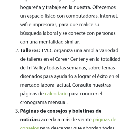
hogareña y trabaje en la nuestra. Ofrecemos
un espacio físico con computadoras, Internet,
wifi e impresoras, para que realice su
búsqueda laboral y se conecte con personas
con una mentalidad similar.
Talleres:
TVCC organiza una amplia variedad
de talleres en el Career Center y en la totalidad
de Tri-Valley todas las semanas, sobre temas
diseñados para ayudarlo a lograr el éxito en el
mercado laboral actual. Consulte nuestras
páginas de
calendario
para conocer el
cronograma mensual.
Páginas de consejos y boletines de
noticias:
acceda a más de veinte
páginas de
consejos
para descargar que abordan todas