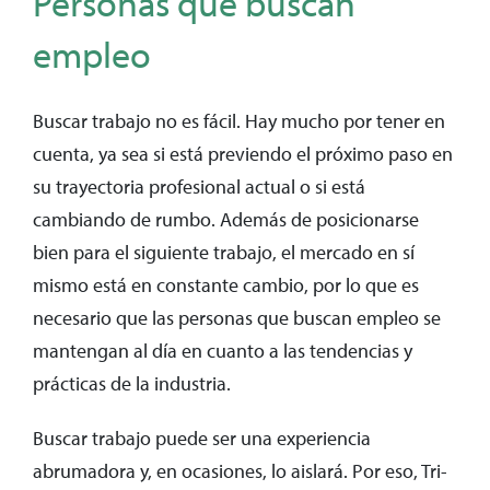
Personas que buscan
empleo
Buscar trabajo no es fácil. Hay mucho por tener en
cuenta, ya sea si está previendo el próximo paso en
su trayectoria profesional actual o si está
cambiando de rumbo. Además de posicionarse
bien para el siguiente trabajo, el mercado en sí
mismo está en constante cambio, por lo que es
necesario que las personas que buscan empleo se
mantengan al día en cuanto a las tendencias y
prácticas de la industria.
Buscar trabajo puede ser una experiencia
abrumadora y, en ocasiones, lo aislará. Por eso, Tri-