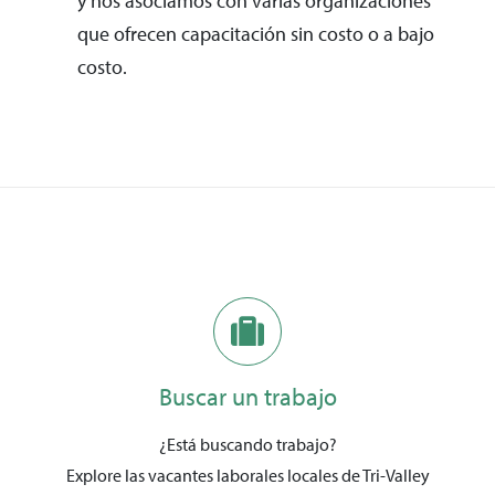
y nos asociamos con varias organizaciones
que ofrecen capacitación sin costo o a bajo
costo.
Buscar un trabajo
¿Está buscando trabajo?
Explore las vacantes laborales locales de Tri-Valley