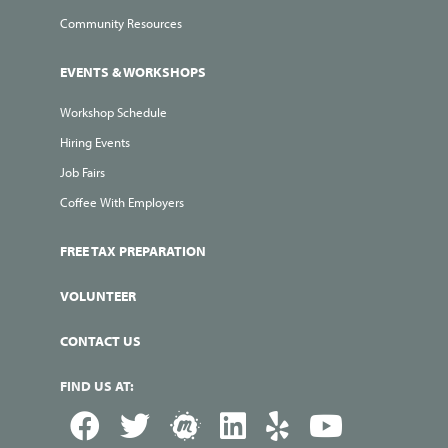
Community Resources
EVENTS & WORKSHOPS
Workshop Schedule
Hiring Events
Job Fairs
Coffee With Employers
FREE TAX PREPARATION
VOLUNTEER
CONTACT US
FIND US AT: