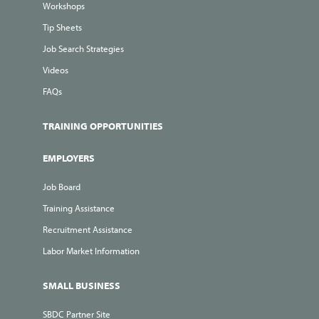
Workshops
Tip Sheets
Job Search Strategies
Videos
FAQs
TRAINING OPPORTUNITIES
EMPLOYERS
Job Board
Training Assistance
Recruitment Assistance
Labor Market Information
SMALL BUSINESS
SBDC Partner Site