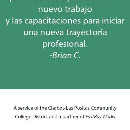
nuevo trabajo
y las capacitaciones para iniciar
una nueva trayectoria
profesional.
-Brian C.
A service of the Chabot-Las Positas Community
College District and a partner of
EastBay
Works