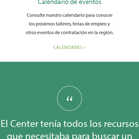
Calendario de eventos
Consulte nuestro calendario para conocer
los próximos talleres, ferias de empleo y
otros eventos de contratación en la región.
CALENDARIO >
El Center tenía todos los recursos
que necesitaba para buscar un