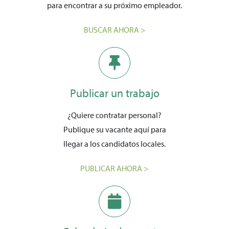
para encontrar a su próximo empleador.
BUSCAR AHORA >
Publicar un trabajo
¿Quiere contratar personal?
Publique su vacante aquí para
llegar a los candidatos locales.
PUBLICAR AHORA >