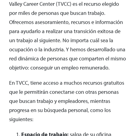
Valley Career Center (TVCC) es el recurso elegido
por miles de personas que buscan trabajo.
Ofrecemos asesoramiento, recursos e información
para ayudarlo a realizar una transición exitosa de
un trabajo al siguiente. No importa cuál sea la
ocupación o la industria. Y hemos desarrollado una
red dinámica de personas que comparten el mismo
objetivo: conseguir un empleo remunerado.
En TVCC, tiene acceso a muchos recursos gratuitos
que le permitirán conectarse con otras personas
que buscan trabajo y empleadores, mientras
progresa en su búsqueda personal, como los
siguientes:
Espacio de trabajo:
salga de su oficina