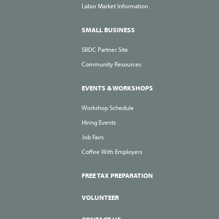
Labor Market Information
SMALL BUSINESS
SBDC Partner Site
Community Resources
EVENTS & WORKSHOPS
Workshop Schedule
Hiring Events
Job Fairs
Coffee With Employers
FREE TAX PREPARATION
VOLUNTEER