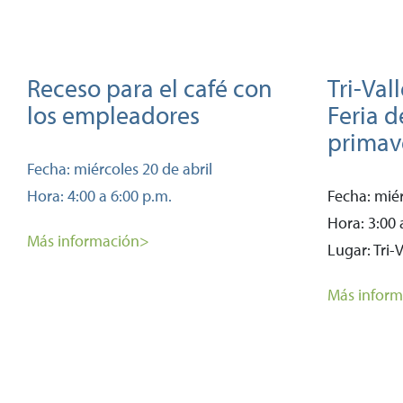
Receso para el café con
Tri-Val
los empleadores
Feria 
primav
Fecha: miércoles 20 de abril
Hora: 4:00 a 6:00 p.m.
Fecha: mié
Hora: 3:00 
Más información>
Lugar: Tri-
Más inform