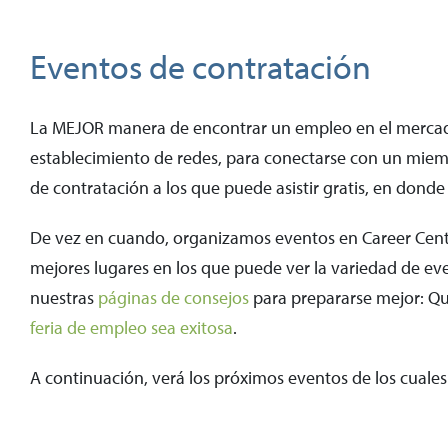
Eventos de contratación
La MEJOR manera de encontrar un empleo en el mercado
establecimiento de redes, para conectarse con un mi
de contratación a los que puede asistir gratis, en dond
De vez en cuando, organizamos eventos en Career Center
mejores lugares en los que puede ver la variedad de eve
nuestras
páginas de consejos
para prepararse mejor: Q
feria de empleo sea exitosa
.
A continuación, verá los próximos eventos de los cuale