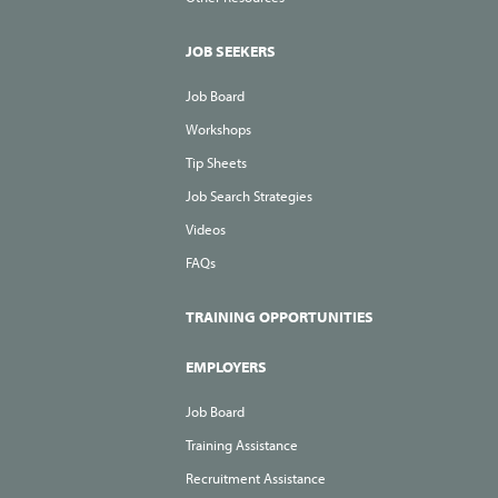
JOB SEEKERS
Job Board
Workshops
Tip Sheets
Job Search Strategies
Videos
FAQs
TRAINING OPPORTUNITIES
EMPLOYERS
Job Board
Training Assistance
Recruitment Assistance