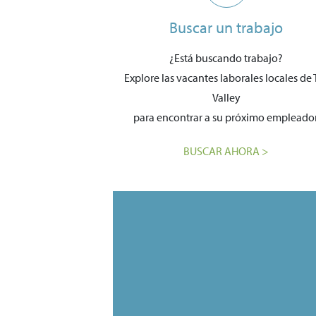
Buscar un trabajo
¿Está buscando trabajo?
Explore las vacantes laborales locales de T
Valley
para encontrar a su próximo empleador
BUSCAR AHORA >