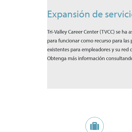
Expansión de servic
Tri-Valley Career Center (TVCC) se ha
para funcionar como recurso para las 
existentes para empleadores y su red d
Obtenga más información consultando 