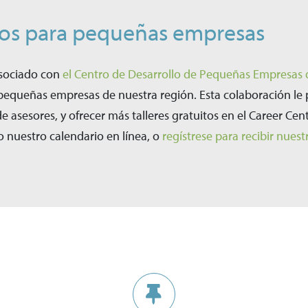
ios para pequeñas empresas
 asociado con
el Centro de Desarrollo de Pequeñas Empresa
pequeñas empresas de nuestra región. Esta colaboración le 
e asesores, y ofrecer más talleres gratuitos en el Career Ce
nuestro calendario en línea, o
regístrese para recibir nuest