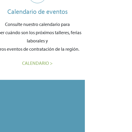
Calendario de eventos
Consulte nuestro calendario para
er cuándo son los próximos talleres, ferias
laborales y
ros eventos de contratación de la región.
CALENDARIO >